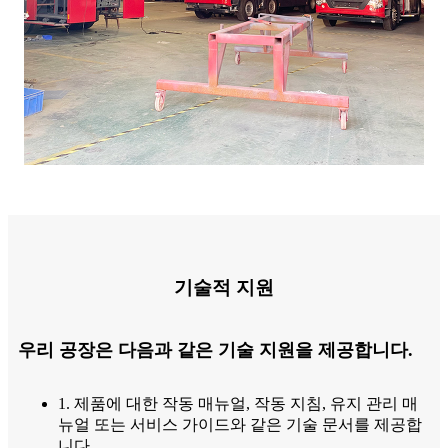
기술적 지원
우리 공장은 다음과 같은 기술 지원을 제공합니다.
1. 제품에 대한 작동 매뉴얼, 작동 지침, 유지 관리 매
뉴얼 또는 서비스 가이드와 같은 기술 문서를 제공합
니다.