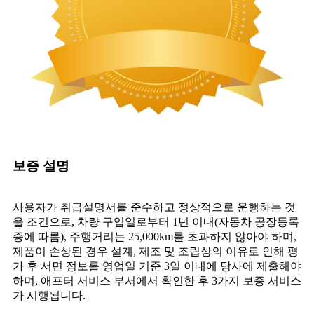
보증 설명
사용자가 취급설명서를 준수하고 정상적으로 운행하는 것
을 조건으로, 차량 구입일로부터 1년 이내(자동차 공장등록
증에 따름), 주행거리는 25,000km를 초과하지 않아야 하며,
제품이 손상된 경우 설계, 제조 및 조립상의 이유로 인해 평
가 후 서면 정보를 영업일 기준 3일 이내에 당사에 제출해야
하며, 애프터 서비스 부서에서 확인한 후 3가지 보증 서비스
가 시행됩니다.