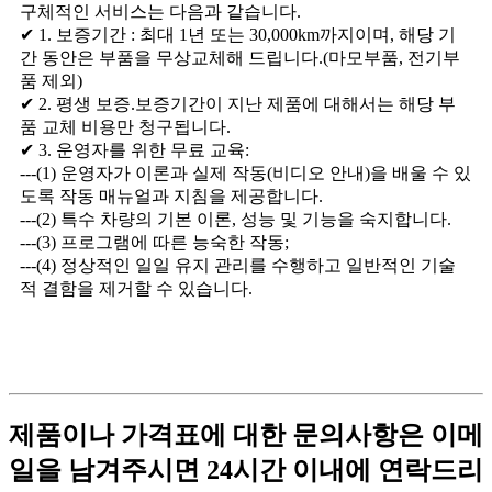
구체적인 서비스는 다음과 같습니다.
✔ 1. 보증기간 : 최대 1년 또는 30,000km까지이며, 해당 기
간 동안은 부품을 무상교체해 드립니다.(마모부품, 전기부
품 제외)
✔ 2. 평생 보증.보증기간이 지난 제품에 대해서는 해당 부
품 교체 비용만 청구됩니다.
✔ 3. 운영자를 위한 무료 교육:
---(1) 운영자가 이론과 실제 작동(비디오 안내)을 배울 수 있
도록 작동 매뉴얼과 지침을 제공합니다.
---(2) 특수 차량의 기본 이론, 성능 및 기능을 숙지합니다.
---(3) 프로그램에 따른 능숙한 작동;
---(4) 정상적인 일일 유지 관리를 수행하고 일반적인 기술
적 결함을 제거할 수 있습니다.
제품이나 가격표에 대한 문의사항은 이메
일을 남겨주시면 24시간 이내에 연락드리