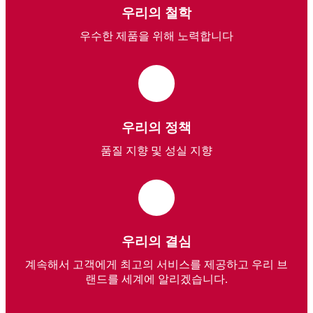
우리의 철학
우수한 제품을 위해 노력합니다
우리의 정책
품질 지향 및 성실 지향
우리의 결심
계속해서 고객에게 최고의 서비스를 제공하고 우리 브
랜드를 세계에 알리겠습니다.