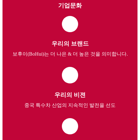
기업문화
우리의 브랜드
보후이(BoHui)는 더 나은 & 더 높은 것을 의미합니다.
우리의 비젼
중국 특수차 산업의 지속적인 발전을 선도