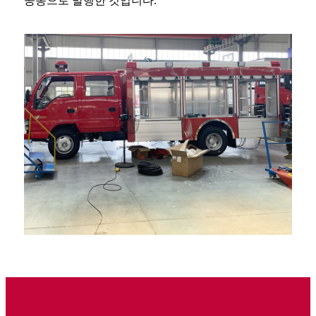
공동으로 발행한 것입니다.