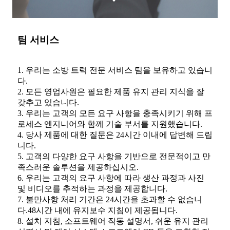
팀 서비스
1. 우리는 소방 트럭 전문 서비스 팀을 보유하고 있습니
다.
2. 모든 영업사원은 필요한 제품 유지 관리 지식을 잘
갖추고 있습니다.
3. 우리는 고객의 모든 요구 사항을 충족시키기 위해 프
로세스 엔지니어와 함께 기술 부서를 지원했습니다.
4. 당사 제품에 대한 질문은 24시간 이내에 답변해 드립
니다.
5. 고객의 다양한 요구 사항을 기반으로 전문적이고 만
족스러운 솔루션을 제공하십시오.
6. 우리는 고객의 요구 사항에 따라 생산 과정과 사진
및 비디오를 추적하는 과정을 제공합니다.
7. 불만사항 처리 기간은 24시간을 초과할 수 없습니
다.48시간 내에 유지보수 지침이 제공됩니다.
8. 설치 지침, 소프트웨어 작동 설명서, 쉬운 유지 관리