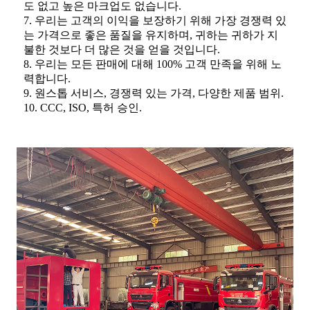
도 없고 높은 마크업도 없습니다.
7. 우리는 고객의 이익을 보장하기 위해 가장 경쟁력 있
는 가격으로 좋은 품질을 유지하며, 귀하는 귀하가 지
불한 것보다 더 많은 것을 얻을 것입니다.
8. 우리는 모든 판매에 대해 100% 고객 만족을 위해 노
력합니다.
9. 원스톱 서비스, 경쟁력 있는 가격, 다양한 제품 범위.
10. CCC, ISO, 특허 승인.