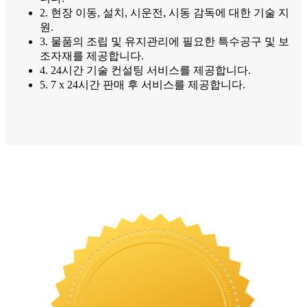
2. 현장 이동, 설치, 시운전, 시동 감독에 대한 기술 지
원.
3. 물품의 조립 및 유지관리에 필요한 특수공구 및 보
조자재를 제공합니다.
4. 24시간 기술 컨설팅 서비스를 제공합니다.
5. 7 x 24시간 판매 후 서비스를 제공합니다.