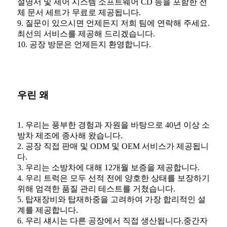
설명서 및 제어 시스템 소프트웨어 CD 등을 포함한 전
체 문서 세트가 무료로 제공됩니다.
9. 질문이 있으시면 언제든지 저희 팀에 연락해 주세요.
최선의 서비스를 제공해 드리겠습니다.
10. 공장 방문은 언제든지 환영합니다.
우린 왜
1. 우리는 풍부한 경험과 자원을 바탕으로 40년 이상 소
방차 제조에 종사해 왔습니다.
2. 공장 직접 판매 및 ODM 및 OEM 서비스가 제공됩니
다.
3. 우리는 소방차에 대해 12개월 보증을 제공합니다.
4. 우리 트럭은 모두 선적 전에 양호한 상태를 보장하기
위해 엄격한 품질 관리 테스트를 거쳤습니다.
5. 탑재장비와 탑재하중을 고려하여 가장 합리적인 설
계를 제공합니다.
6. 우리 섀시는 다른 공장에서 직접 생산됩니다.중간자