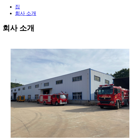
집
회사 소개
회사 소개