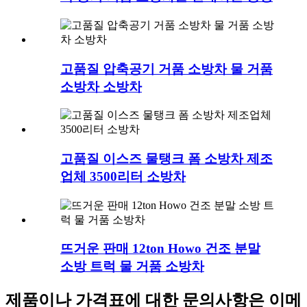
고품질 압축공기 거품 소방차 물 거품
소방차 소방차
고품질 이스즈 물탱크 폼 소방차 제조
업체 3500리터 소방차
뜨거운 판매 12ton Howo 건조 분말
소방 트럭 물 거품 소방차
제품이나 가격표에 대한 문의사항은 이메